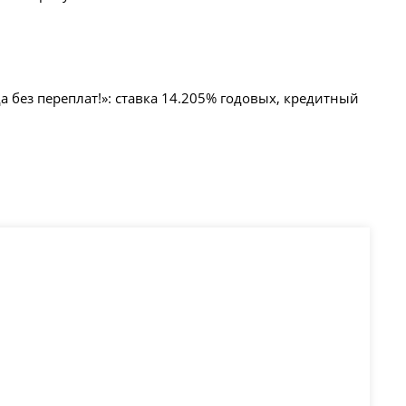
.
 без переплат!»: ставка 14.205% годовых, кредитный