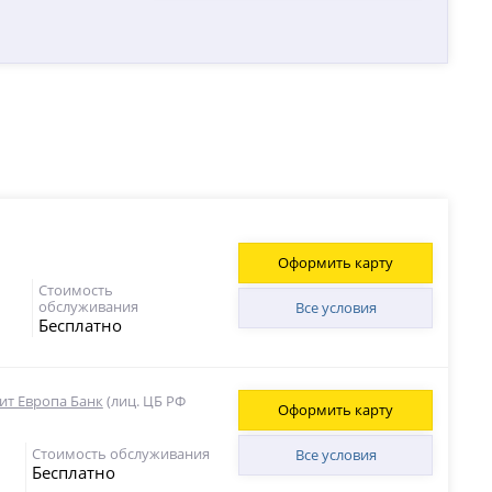
Оформить карту
Стоимость
обслуживания
Все условия
Бесплатно
ит Европа Банк
(лиц. ЦБ РФ
Оформить карту
Стоимость обслуживания
Все условия
Бесплатно