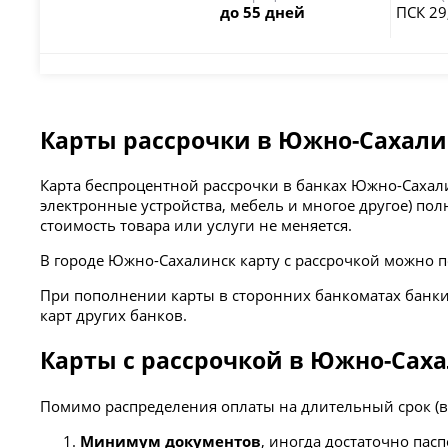
до 55 дней
ПСК 29
Карты рассрочки в Южно-Сахалин
Карта беспроцентной рассрочки в банках Южно-Сахал
электронные устройства, мебель и многое другое) по
стоимость товара или услуги не меняется.
В городе Южно-Сахалинск карту с рассрочкой можно 
При пополнении карты в сторонних банкоматах банки
карт других банков.
Карты с рассрочкой в Южно-Сах
Помимо распределения оплаты на длительный срок (в 
Минимум документов
, иногда достаточно пас