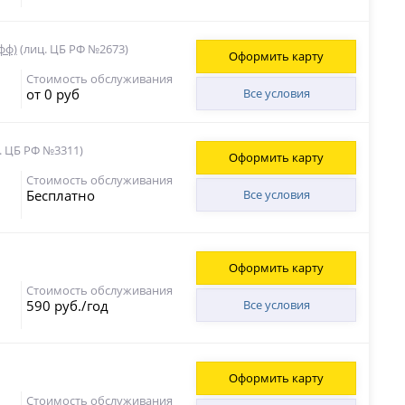
фф)
(лиц. ЦБ РФ №2673)
Оформить карту
Стоимость обслуживания
от 0 руб
Все условия
. ЦБ РФ №3311)
Оформить карту
Стоимость обслуживания
Бесплатно
Все условия
Оформить карту
Стоимость обслуживания
590 руб./год
Все условия
Оформить карту
Стоимость обслуживания