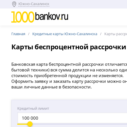
Южно-Сахалинск
Главная
Кредитные карты Южно-Сахалинска
Карты расср
Карты беспроцентной рассрочки
Банковская карта беспроцентной рассрочки отличается
бытовой техники) вся сумма делится на несколько оди
стоимость приобретенной продукции не изменяется.
Оформить заявку и заказать карту рассрочки можно о
ваши личные данные в безопасности.
Кредитный лимит