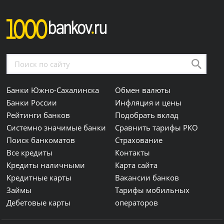
Банки Южно-Сахалинска
Обмен валюты
Банки России
Инфляция и цены
Рейтинги банков
Подобрать вклад
Системно значимые банки
Сравнить тарифы РКО
Поиск банкоматов
Страхование
Все кредиты
Контакты
Кредиты наличными
Карта сайта
Кредитные карты
Вакансии банков
Займы
Тарифы мобильных
Дебетовые карты
операторов