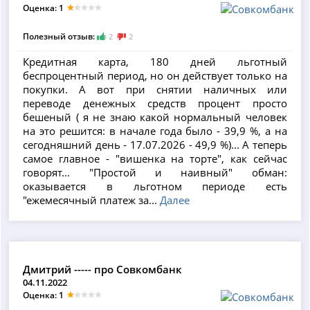
Оценка: 1
Полезный отзыв:
2
2
Кредитная карта, 180 дней льготный
беспроцентный период, но он действует только на
покупки. А вот при снятии наличных или
переводе денежных средств процент просто
бешеный ( я не знаю какой нормальный человек
на это решится: в начале года было - 39,9 %, а на
сегодняшний день - 17.07.2026 - 49,9 %)... А теперь
самое главное - "вишенка на торте", как сейчас
говорят... "Простой и наивный" обман:
оказывается в льготном периоде есть
"ежемесячный платеж за...
Далее
Дмитрий ----- про Совкомбанк
04.11.2022
Оценка: 1