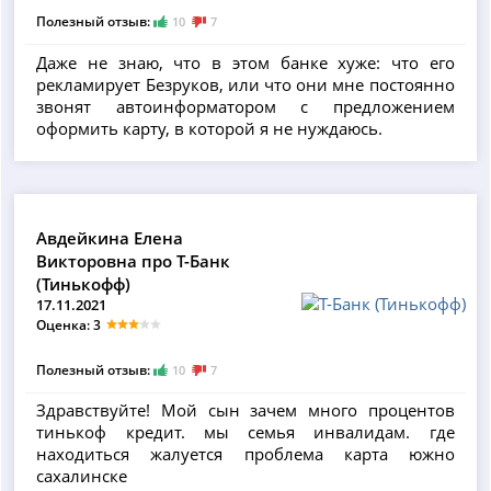
Полезный отзыв:
10
7
Даже не знаю, что в этом банке хуже: что его
рекламирует Безруков, или что они мне постоянно
звонят автоинформатором с предложением
оформить карту, в которой я не нуждаюсь.
Авдейкина Елена
Викторовна про Т-Банк
(Тинькофф)
17.11.2021
Оценка: 3
Полезный отзыв:
10
7
Здравствуйте! Мой сын зачем много процентов
тинькоф кредит. мы семья инвалидам. где
находиться жалуется проблема карта южно
сахалинске