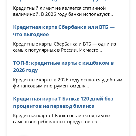
Кредитный лимит не является статичной
величиной. В 2026 году банки используют...
Кредитная карта Сбербанка или ВТБ —
что выгоднее
Кредитные карты СберБанка и ВТБ — одни из
самых популярных в России. Их часто...
ТОП-8: кредитные карты с кэшбэком в
2026 году
Кредитные карты в 2026 году остаются удобным
финансовым инструментом для...
Кредитная карта Т-Банка: 120 дней без
процентов на перевод баланса
Кредитная карта Т-Банка остается одним из
самых востребованных продуктов на...