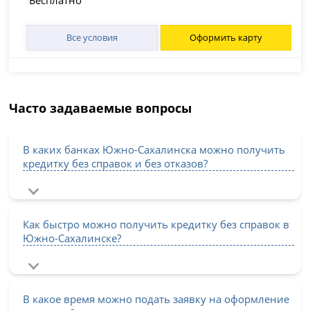
Бесплатно
Все условия
Оформить карту
Часто задаваемые вопросы
В каких банках Южно-Сахалинска можно получить
кредитку без справок и без отказов?
Как быстро можно получить кредитку без справок в
Южно-Сахалинске?
В какое время можно подать заявку на оформление