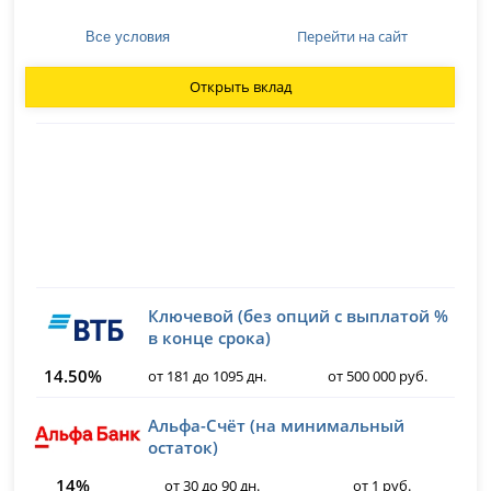
Перейти на сайт
Все условия
Открыть вклад
Ключевой (без опций с выплатой %
в конце срока)
14.50%
от 181 до 1095 дн.
от 500 000 руб.
Альфа-Счёт (на минимальный
остаток)
14%
от 30 до 90 дн.
от 1 руб.