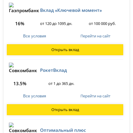
Вклад «Ключевой момент»
16%
от 120 до 1095 дн.
от 100 000 руб.
Перейти на сайт
Все условия
Открыть вклад
РокетВклад
13.5%
от 1 до 365 дн.
Перейти на сайт
Все условия
Открыть вклад
Оптимальный плюс