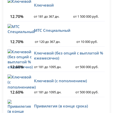
Ключевой
12.70%
от 181 до 367 дн.
от 1 500 000 руб.
МТС Специальный
12.70%
от 120 до 367 дн.
от 10 000 руб.
Ключевой (без опций с выплатой %
ежемесячно)
12.60%
от 181 до 1095 дн.
от 500 000 руб.
Ключевой (с пополнением)
12.60%
от 181 до 1095 дн.
от 500 000 руб.
Привилегия (в конце срока)