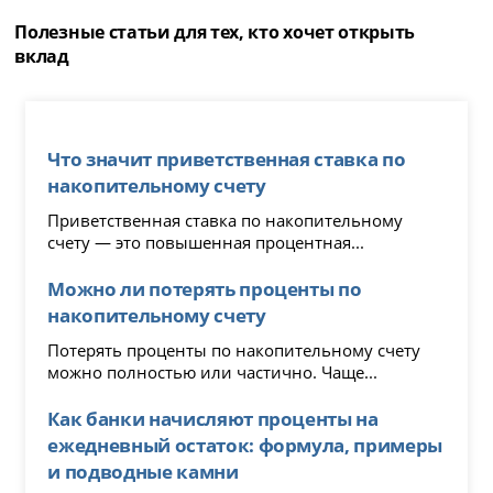
Полезные статьи для тех, кто хочет открыть
вклад
Что значит приветственная ставка по
накопительному счету
Приветственная ставка по накопительному
счету — это повышенная процентная...
Можно ли потерять проценты по
накопительному счету
Потерять проценты по накопительному счету
можно полностью или частично. Чаще...
Как банки начисляют проценты на
ежедневный остаток: формула, примеры
и подводные камни