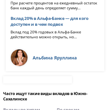
При расчете процентов на ежедневный остаток
банк каждый день определяет сумму...
Вклад 20% в Альфа-Банке — для кого
доступен и в чем подвох
Вклад под 20% годовых в Альфа-Банке
действительно можно открыть, но...
Альбина Яруллина
Часто ищут такие виды вкладов в Южно-
Сахалинске
Вклады по типам
По срокам