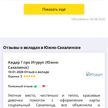
Обновлено: 04.08.2026
Отзывы о вкладах в Южно-Сахалинске
Аждар ? про Итуруп (Южно-
Сахалинск)
10.01.2026 Отзыв о вкладе
Оценка: 5
Полезный отзыв:
11
7
Уютное место, чистенько и тепло, красивые
девочки помогли с оформление карты
социальный Сахалинца, все объяснили и