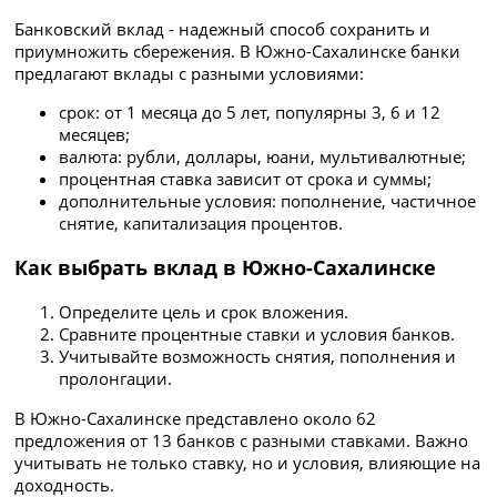
Банковский вклад - надежный способ сохранить и
приумножить сбережения. В Южно-Сахалинске банки
предлагают вклады с разными условиями:
срок: от 1 месяца до 5 лет, популярны 3, 6 и 12
месяцев;
валюта: рубли, доллары, юани, мультивалютные;
процентная ставка зависит от срока и суммы;
дополнительные условия: пополнение, частичное
снятие, капитализация процентов.
Как выбрать вклад в Южно-Сахалинске
Определите цель и срок вложения.
Сравните процентные ставки и условия банков.
Учитывайте возможность снятия, пополнения и
пролонгации.
В Южно-Сахалинске представлено около 62
предложения от 13 банков с разными ставками. Важно
учитывать не только ставку, но и условия, влияющие на
доходность.