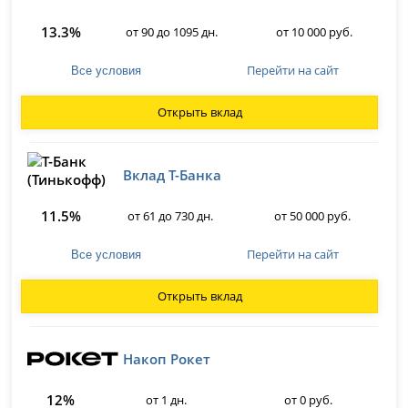
13.3%
от 90 до 1095 дн.
от 10 000 руб.
Перейти на сайт
Все условия
Открыть вклад
Вклад Т-Банка
11.5%
от 61 до 730 дн.
от 50 000 руб.
Перейти на сайт
Все условия
Открыть вклад
Накоп Рокет
12%
от 1 дн.
от 0 руб.