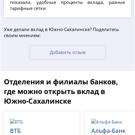
показали, удобные проценты вклада, разные
тарифные сетки
Уже делали вклад в Южно-Сахалинске? Поделитесь
своим мнением:
Добавить отзыв
Отделения и филиалы банков,
где можно открыть вклад в
Южно-Сахалинске
ВТБ
Альфа-Банк