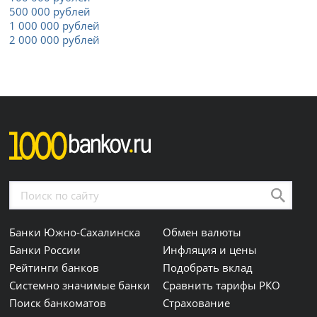
500 000 рублей
1 000 000 рублей
2 000 000 рублей
Банки Южно-Сахалинска
Обмен валюты
Банки России
Инфляция и цены
Рейтинги банков
Подобрать вклад
Системно значимые банки
Сравнить тарифы РКО
Поиск банкоматов
Страхование