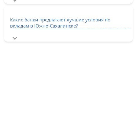
Какие банки предлагают лучшие условия по
вкладам в Южно-Сахалинске?