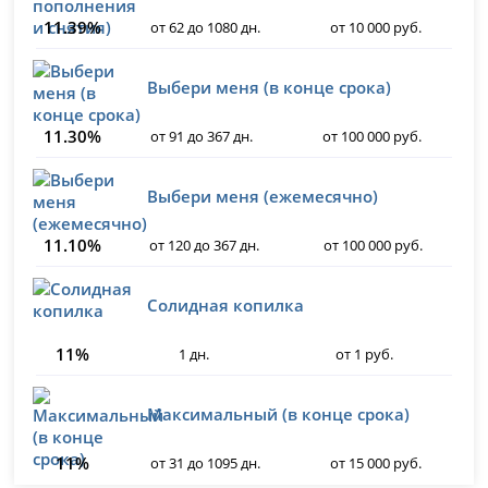
11.39%
от 62 до 1080 дн.
от 10 000 руб.
Выбери меня (в конце срока)
11.30%
от 91 до 367 дн.
от 100 000 руб.
Выбери меня (ежемесячно)
11.10%
от 120 до 367 дн.
от 100 000 руб.
Солидная копилка
11%
1 дн.
от 1 руб.
Максимальный (в конце срока)
11%
от 31 до 1095 дн.
от 15 000 руб.