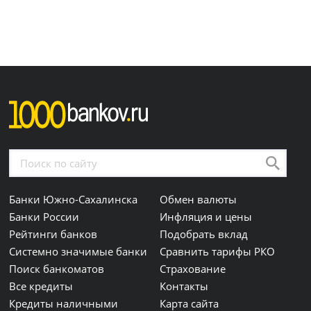
Банки Южно-Сахалинска
Обмен валюты
Банки России
Инфляция и цены
Рейтинги банков
Подобрать вклад
Системно значимые банки
Сравнить тарифы РКО
Поиск банкоматов
Страхование
Все кредиты
Контакты
Кредиты наличными
Карта сайта