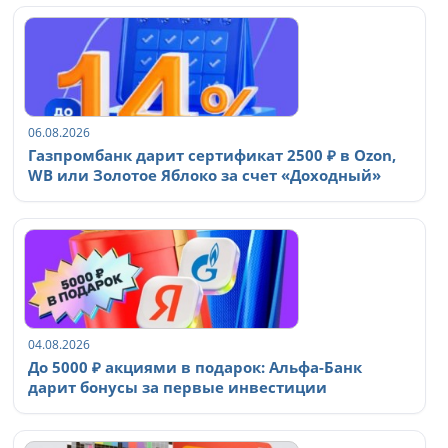
06.08.2026
Газпромбанк дарит сертификат 2500 ₽ в Ozon,
WB или Золотое Яблоко за счет «Доходный»
04.08.2026
До 5000 ₽ акциями в подарок: Альфа-Банк
дарит бонусы за первые инвестиции