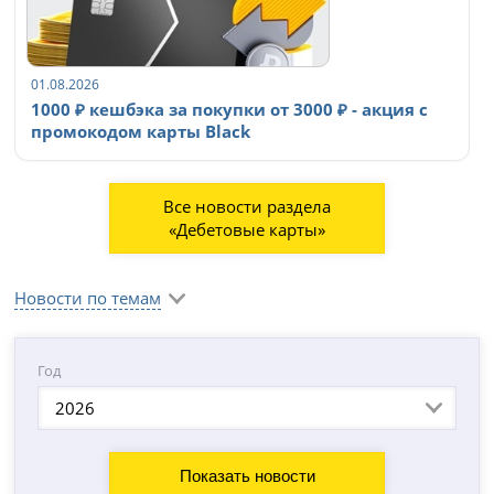
01.08.2026
1000 ₽ кешбэка за покупки от 3000 ₽ - акция с
промокодом карты Black
Все новости раздела
«Дебетовые карты»
Новости по темам
Год
2026