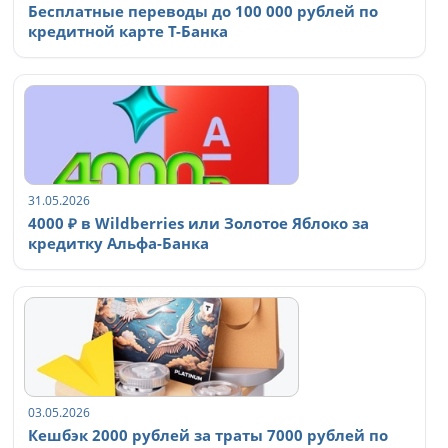
Бесплатные переводы до 100 000 рублей по
кредитной карте Т-Банка
31.05.2026
4000 ₽ в Wildberries или Золотое Яблоко за
кредитку Альфа-Банка
03.05.2026
Кешбэк 2000 рублей за траты 7000 рублей по