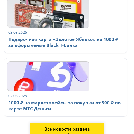
03.08.2026
Подарочная карта «Золотое Яблоко» на 1000 ₽
за оформление Black Т-Банка
02.08.2026
1000 ₽ на маркетплейсы за покупки от 500 ₽ по
карте МТС Деньги
Все новости раздела