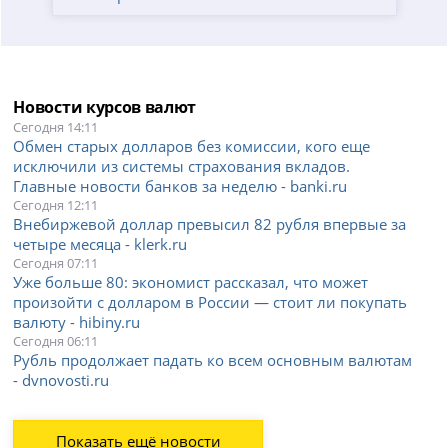
Новости курсов валют
Сегодня 14:11
Обмен старых долларов без комиссии, кого еще
исключили из системы страхования вкладов.
Главные новости банков за неделю - banki.ru
Сегодня 12:11
Внебиржевой доллар превысил 82 рубля впервые за
четыре месяца - klerk.ru
Сегодня 07:11
Уже больше 80: экономист рассказал, что может
произойти с долларом в России — стоит ли покупать
валюту - hibiny.ru
Сегодня 06:11
Рубль продолжает падать ко всем основным валютам
- dvnovosti.ru
Показать ещё новости