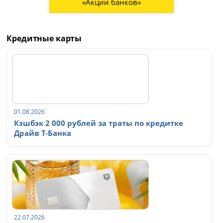
«Акции банков»
Кредитные карты
01.08.2026
Кэшбэк 2 000 рублей за траты по кредитке
Драйв Т-Банка
22.07.2026