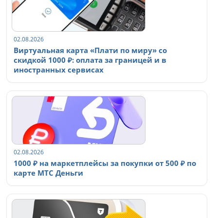
02.08.2026
Виртуальная карта «Плати по миру» со
скидкой 1000 ₽: оплата за границей и в
иностранных сервисах
02.08.2026
1000 ₽ на маркетплейсы за покупки от 500 ₽ по
карте МТС Деньги