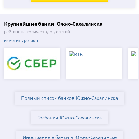
Крупнейшие банки Южно-Сахалинска
рейтинг по количеству отделений
изменить регион
Полный список банков Южно-Сахалинска
Госбанки Южно-Сахалинска
Иностранные банки в Южно-Сахалинске