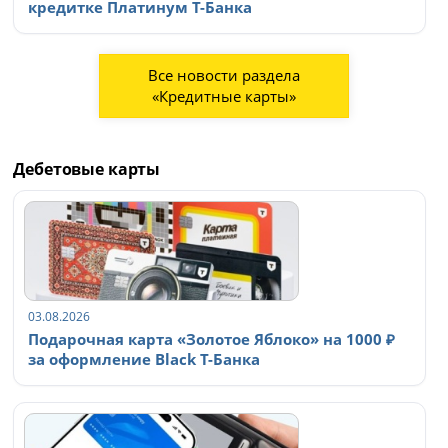
кредитке Платинум Т-Банка
Все новости раздела
«Кредитные карты»
Дебетовые карты
03.08.2026
Подарочная карта «Золотое Яблоко» на 1000 ₽
за оформление Black Т-Банка