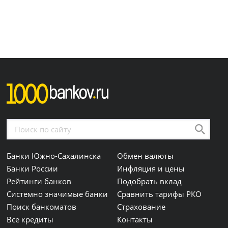
Банки Южно-Сахалинска
Обмен валюты
Банки России
Инфляция и цены
Рейтинги банков
Подобрать вклад
Системно значимые банки
Сравнить тарифы РКО
Поиск банкоматов
Страхование
Все кредиты
Контакты