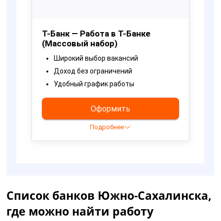
Список банков Южно-Сахалинска,
где можно найти работу