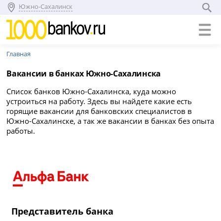
Южно-Сахалинск
Главная
Вакансии в банках Южно-Сахалинска
Список банков Южно-Сахалинска, куда можно
устроиться на работу. Здесь вы найдете какие есть
горящие вакансии для банковских специалистов в
Южно-Сахалинске, а так же вакансии в банках без опыта
работы.
Представитель банка